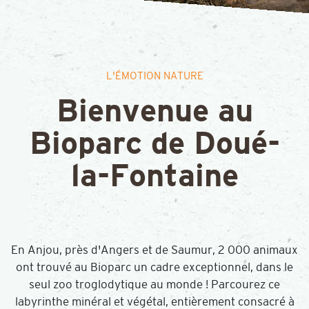
L'ÉMOTION NATURE
Bienvenue au
Bioparc de Doué-
la-Fontaine
En Anjou, près d'Angers et de Saumur, 2 000 animaux
ont trouvé au Bioparc un cadre exceptionnel, dans le
seul zoo troglodytique au monde ! Parcourez ce
labyrinthe minéral et végétal, entièrement consacré à