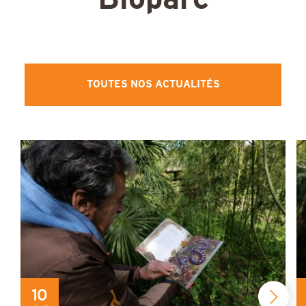
TOUTES NOS ACTUALITÉS
10