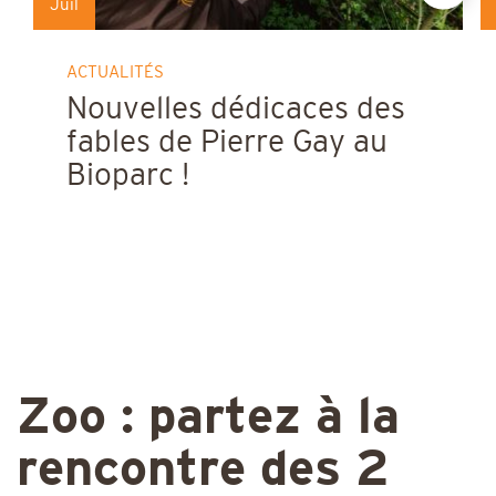
Juil
ACTUALITÉS
Nouvelles dédicaces des
fables de Pierre Gay au
Bioparc !
Zoo : partez à la
rencontre des 2