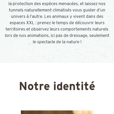
la protection des espèces menacées, et laissez nos
tunnels naturellement climatisés vous guider d’un
univers à l’autre. Les animaux y vivent dans des
espaces XXL : prenez le temps de découvrir leurs
territoires et observez leurs comportements naturels
lors de nos animations, ici pas de dressage, seulement
le spectacle de la nature !
Notre identité