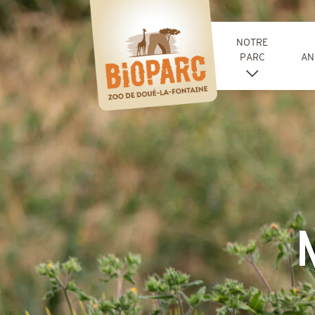
Panneau de gestion des cookies
NOTRE
PARC
AN