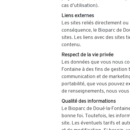
cas d’utilisation).
Liens externes
Les sites reliés directement ou
conséquence, le Bioparc de Do
sites. Les liens avec des sites
contenu.
Respect de la vie privée
Les données que vous nous confi
Fontaine à des fins de gestion 
communication et de marketing. 
portabilité, que vous pouvez e
de renseignements, nous vous 
Qualité des informations
Le Bioparc de Doué-la-Fontaine
bonne foi. Toutefois, les infor
site. Les éventuels tarifs et a