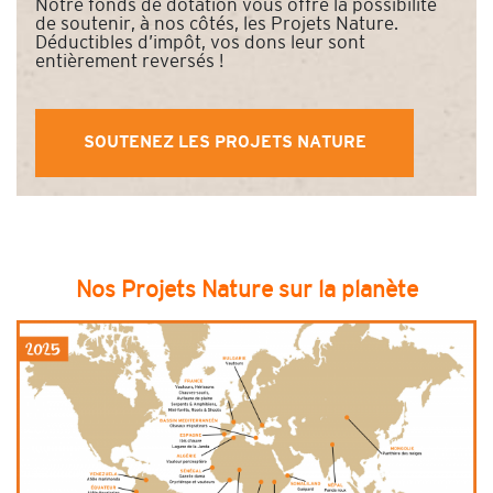
Notre fonds de dotation vous offre la possibilité
de soutenir, à nos côtés, les Projets Nature.
Déductibles d’impôt, vos dons leur sont
entièrement reversés !
SOUTENEZ LES PROJETS NATURE
Nos Projets Nature sur la planète