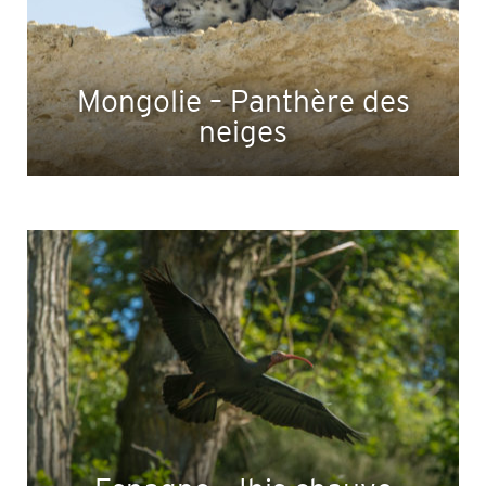
Mongolie – Panthère des
neiges