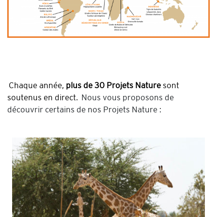
Chaque année,
plus de 30 Projets Nature
sont
soutenus en direct.
Nous vous proposons de
découvrir certains de nos Projets Nature :