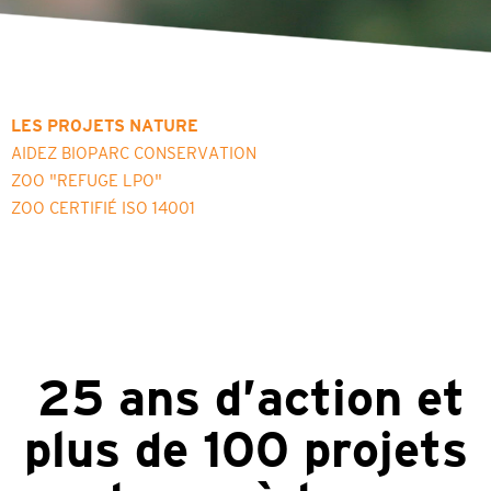
LES PROJETS NATURE
AIDEZ BIOPARC CONSERVATION
ZOO "REFUGE LPO"
ZOO CERTIFIÉ ISO 14001
25 ans d’action et
plus de 100 projets