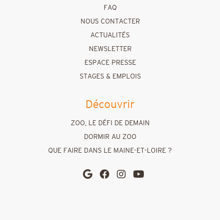
FAQ
NOUS CONTACTER
ACTUALITÉS
NEWSLETTER
ESPACE PRESSE
STAGES & EMPLOIS
Découvrir
ZOO, LE DÉFI DE DEMAIN
DORMIR AU ZOO
QUE FAIRE DANS LE MAINE-ET-LOIRE ?