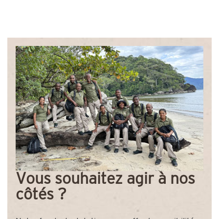
Vous souhaitez agir à nos
côtés ?