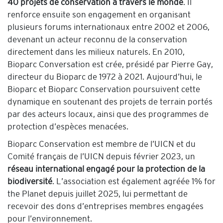
40 projets de conservation à travers le monde
. Il
renforce ensuite son engagement en organisant
plusieurs forums internationaux entre 2002 et 2006,
devenant un acteur reconnu de la conservation
directement dans les milieux naturels. En 2010,
Bioparc Conversation est crée, présidé par Pierre Gay,
directeur du Bioparc de 1972 à 2021. Aujourd’hui, le
Bioparc et Bioparc Conservation poursuivent cette
dynamique en soutenant des projets de terrain portés
par des acteurs locaux, ainsi que des programmes de
protection d’espèces menacées.
Bioparc Conservation est membre de l’UICN et du
Comité français de l’UICN depuis février 2023, un
réseau international engagé pour la protection de la
biodiversité
. L’association est également agréée 1% for
the Planet depuis juillet 2025, lui permettant de
recevoir des dons d’entreprises membres engagées
pour l’environnement.