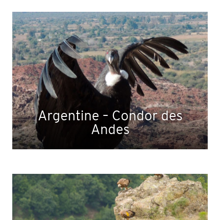
Argentine – Condor des
Andes