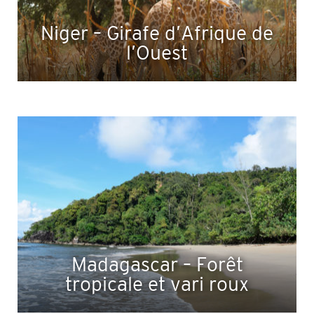
Niger – Girafe d’Afrique de
l’Ouest
Madagascar – Forêt
tropicale et vari roux