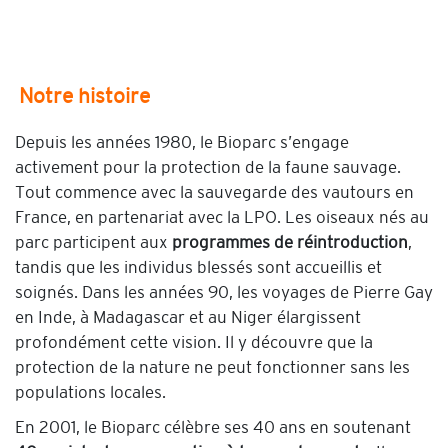
Notre histoire
Depuis les années 1980, le Bioparc s’engage
activement pour la protection de la faune sauvage.
Tout commence avec la sauvegarde des vautours en
France, en partenariat avec la LPO. Les oiseaux nés au
parc participent aux
programmes de réintroduction
,
tandis que les individus blessés sont accueillis et
soignés. Dans les années 90, les voyages de Pierre Gay
en Inde, à Madagascar et au Niger élargissent
profondément cette vision. Il y découvre que la
protection de la nature ne peut fonctionner sans les
populations locales.
En 2001, le Bioparc célèbre ses 40 ans en soutenant