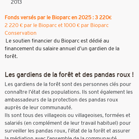
2013
Fonds versés par le Bioparc
en 202
5
: 3 220€
2 220 € par le Bioparc et 1000 € par Bioparc
Conservation
Le soutien financier du Bioparc est dédié au
financement du salaire annuel d’un gardien de la
forêt.
Les gardiens de la forêt et des pandas roux !
Les gardiens de la forêt sont des personnes clés pour
connaître l’état des populations. Ils sont également les
ambassadeurs de la protection des pandas roux
auprès de leur communauté.
Ils sont tous des villageois ou villageoises, formées et
salariés (en complément de leur travail habituel) pour
surveiller les pandas roux, l’état de la forêt et assurer
la médiation avec l’ensemble de la communauté.