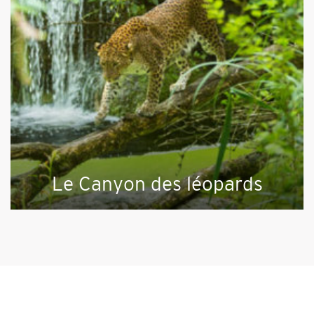
Le Canyon des léopards