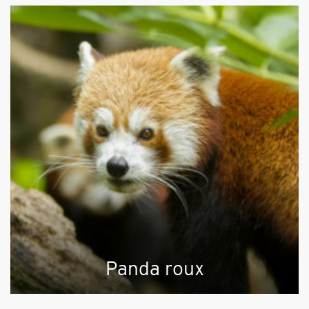
Panda roux