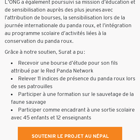
L’ONG a également poursuivi sa mission d’éducation et
de sensibilisation auprès des plus jeunes avec
l’attribution de bourses, la sensibilisation lors de la
journée internationale du panda roux, et l’intégration
au programme scolaire d’activités liées à la
conservation du panda roux.
Grâce à notre soutien, Surat a pu :
Recevoir une bourse d’étude pour son fils
attribué par le Red Panda Network
Relever 11 indices de présence du panda roux lors
de ses patrouilles
Participer à une formation sur le sauvetage de la
faune sauvage
Participer comme encadrant à une sortie scolaire
avec 45 enfants et 12 enseignants
SOUTENIR LE PROJET AU NÉPAL