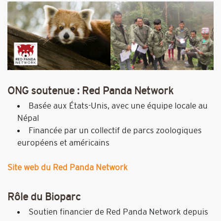
ONG soutenue : Red Panda Network
Basée aux États-Unis, avec une équipe locale au
Népal
Financée par un collectif de parcs zoologiques
européens et américains
Site web du Red Panda Network
Rôle du Bioparc
Soutien financier de Red Panda Network depuis