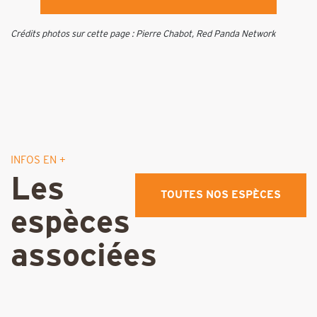
Crédits photos sur cette page : Pierre Chabot, Red Panda Network
INFOS EN +
Les
TOUTES NOS ESPÈCES
espèces
associées