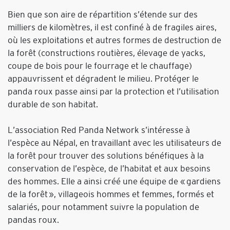
Bien que son aire de répartition s’étende sur des
milliers de kilomètres, il est confiné à de fragiles aires,
où les exploitations et autres formes de destruction de
la forêt (constructions routières, élevage de yacks,
coupe de bois pour le fourrage et le chauffage)
appauvrissent et dégradent le milieu. Protéger le
panda roux passe ainsi par la protection et l’utilisation
durable de son habitat.
L’association Red Panda Network s’intéresse à
l’espèce au Népal, en travaillant avec les utilisateurs de
la forêt pour trouver des solutions bénéfiques à la
conservation de l’espèce, de l’habitat et aux besoins
des hommes. Elle a ainsi créé une équipe de « gardiens
de la forêt », villageois hommes et femmes, formés et
salariés, pour notamment suivre la population de
pandas roux.