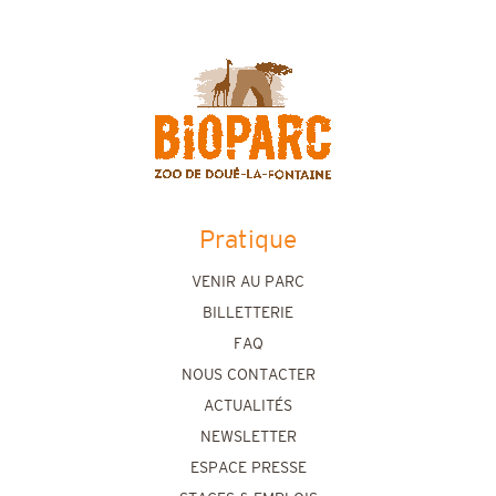
Pratique
VENIR AU PARC
BILLETTERIE
FAQ
NOUS CONTACTER
ACTUALITÉS
NEWSLETTER
ESPACE PRESSE