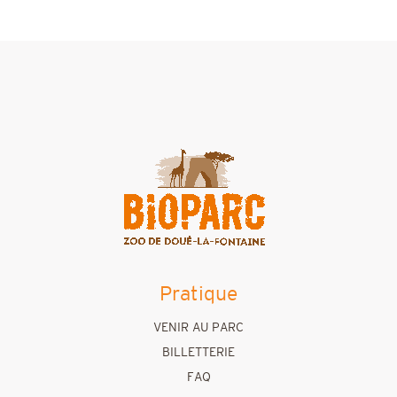
Pratique
VENIR AU PARC
BILLETTERIE
FAQ