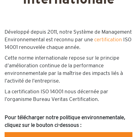
Développé depuis 2011, notre Système de Management
Environnemental est reconnu par une
certification
ISO
14001 renouvelée chaque année.
Cette norme internationale repose sur le principe
d’amélioration continue de la performance
environnementale par la maîtrise des impacts liés à
l’activité de l’entreprise.
La certification ISO 14001 nous décernée par
l’organisme Bureau Veritas Certification.
Pour télécharger notre politique environnementale,
cliquez sur le bouton ci-dessous :