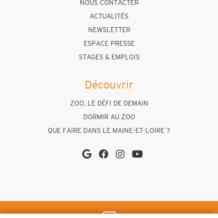
NOUS CONTACTER
ACTUALITÉS
NEWSLETTER
ESPACE PRESSE
STAGES & EMPLOIS
Découvrir
ZOO, LE DÉFI DE DEMAIN
DORMIR AU ZOO
QUE FAIRE DANS LE MAINE-ET-LOIRE ?