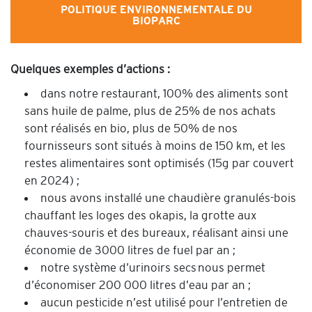
POLITIQUE ENVIRONNEMENTALE DU
BIOPARC
Quelques exemples d’actions :
dans notre restaurant, 100% des aliments sont
sans huile de palme, plus de 25% de nos achats
sont réalisés en bio, plus de 50% de nos
fournisseurs sont situés à moins de 150 km, et les
restes alimentaires sont optimisés (15g par couvert
en 2024) ;
nous avons installé une chaudière granulés-bois
chauffant les loges des okapis, la grotte aux
chauves-souris et des bureaux, réalisant ainsi une
économie de 3000 litres de fuel par an ;
notre système d’urinoirs secs nous permet
d’économiser 200 000 litres d’eau par an ;
aucun pesticide n’est utilisé pour l’entretien de