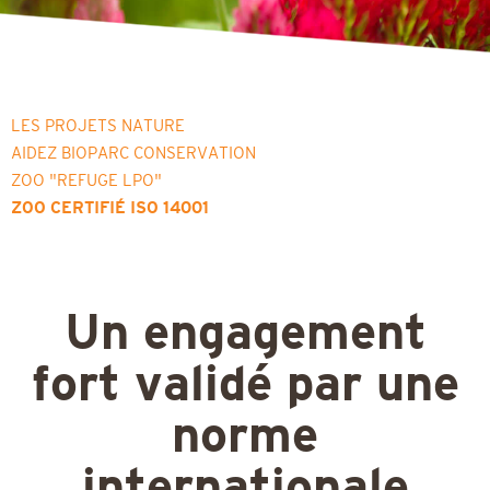
LES PROJETS NATURE
AIDEZ BIOPARC CONSERVATION
ZOO "REFUGE LPO"
ZOO CERTIFIÉ ISO 14001
Un engagement
fort validé par une
norme
internationale