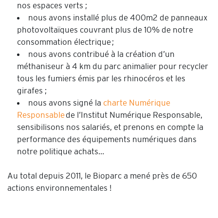
nos espaces verts ;
nous avons installé plus de 400m2 de panneaux
photovoltaïques couvrant plus de 10% de notre
consommation électrique ;
nous avons contribué à la création d’un
méthaniseur à 4 km du parc animalier pour recycler
tous les fumiers émis par les rhinocéros et les
girafes ;
nous avons signé la
charte Numérique
Responsable
de l’Institut Numérique Responsable,
sensibilisons nos salariés, et prenons en compte la
performance des équipements numériques dans
notre politique achats…
Au total depuis 2011, le Bioparc a mené près de 650
actions environnementales !