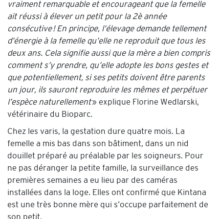
vraiment remarquable et encourageant que la femelle
ait réussi à élever un petit pour la 2è année
consécutive ! En principe, l’élevage demande tellement
d’énergie à la femelle qu’elle ne reproduit que tous les
deux ans. Cela signifie aussi que la mère a bien compris
comment s’y prendre, qu’elle adopte les bons gestes et
que potentiellement, si ses petits doivent être parents
un jour, ils sauront reproduire les mêmes et perpétuer
l’espèce naturellement
» explique Florine Wedlarski,
vétérinaire du Bioparc.
Chez les varis, la gestation dure quatre mois. La
femelle a mis bas dans son bâtiment, dans un nid
douillet préparé au préalable par les soigneurs. Pour
ne pas déranger la petite famille, la surveillance des
premières semaines a eu lieu par des caméras
installées dans la loge. Elles ont confirmé que Kintana
est une très bonne mère qui s’occupe parfaitement de
son petit.