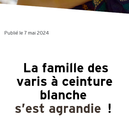
Publié le 7 mai 2024
La famille des
varis à ceinture
blanche
s’est agrandie
!