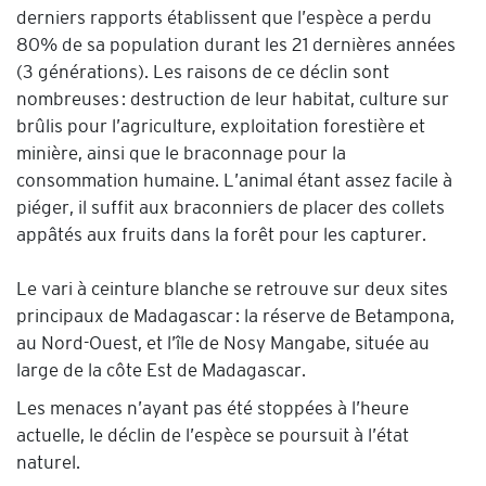
derniers rapports établissent que l’espèce a perdu
80% de sa population durant les 21 dernières années
(3 générations). Les raisons de ce déclin sont
nombreuses : destruction de leur habitat, culture sur
brûlis pour l’agriculture, exploitation forestière et
minière, ainsi que le braconnage pour la
consommation humaine. L’animal étant assez facile à
piéger, il suffit aux braconniers de placer des collets
appâtés aux fruits dans la forêt pour les capturer.
Le vari à ceinture blanche se retrouve sur deux sites
principaux de Madagascar : la réserve de Betampona,
au Nord-Ouest, et l’île de Nosy Mangabe, située au
large de la côte Est de Madagascar.
Les menaces n’ayant pas été stoppées à l’heure
actuelle, le déclin de l’espèce se poursuit à l’état
naturel.