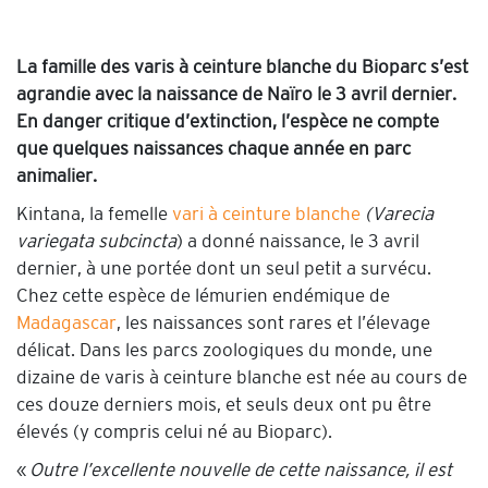
La famille des varis à ceinture blanche du Bioparc s’est
agrandie avec la naissance de Naïro le 3 avril dernier.
En danger critique d’extinction, l’espèce ne compte
que quelques naissances chaque année en parc
animalier.
Kintana, la femelle
vari à ceinture blanche
(Varecia
variegata subcincta
) a donné naissance, le 3 avril
dernier, à une portée dont un seul petit a survécu.
Chez cette espèce de lémurien endémique de
Madagascar
, les naissances sont rares et l’élevage
délicat. Dans les parcs zoologiques du monde, une
dizaine de varis à ceinture blanche est née au cours de
ces douze derniers mois, et seuls deux ont pu être
élevés (y compris celui né au Bioparc).
«
Outre l’excellente nouvelle de cette naissance, il est