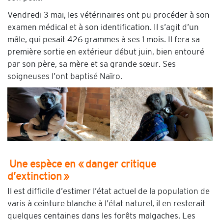
Vendredi 3 mai, les vétérinaires ont pu procéder à son
examen médical et à son identification. Il s’agit d’un
mâle, qui pesait 426 grammes à ses 1 mois. Il fera sa
première sortie en extérieur début juin, bien entouré
par son père, sa mère et sa grande sœur. Ses
soigneuses l’ont baptisé Naïro.
Une espèce en « danger critique
d’extinction »
Il est difficile d’estimer l’état actuel de la population de
varis à ceinture blanche à l’état naturel, il en resterait
quelques centaines dans les forêts malgaches. Les