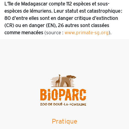
L’île de Madagascar compte 112 espèces et sous-
espèces de lémuriens. Leur statut est catastrophique :
80 d’entre elles sont en danger critique d’extinction
(CR) ou en danger (EN), 26 autres sont classées
comme menacées
(source :
www.primate-sg.org
).
Pratique