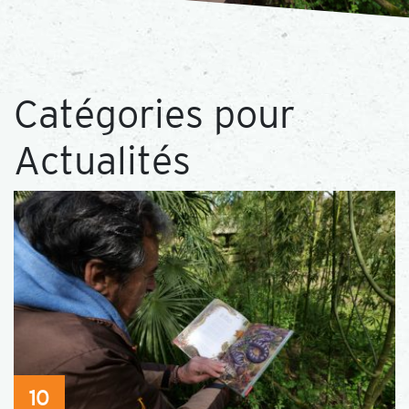
Catégories pour
Actualités
10