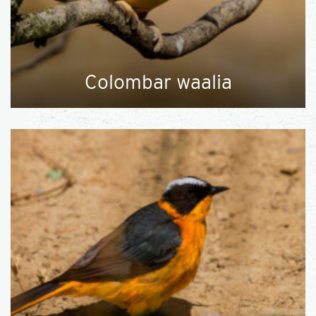
Colombar waalia