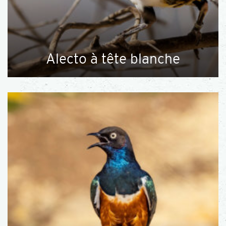
Alecto à tête blanche