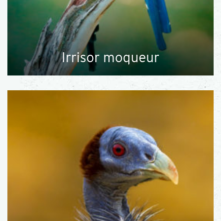
Irrisor moqueur