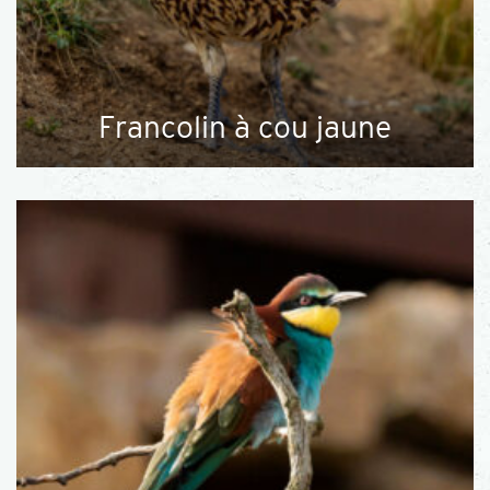
Francolin à cou jaune