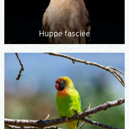
Huppe fasciée