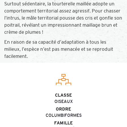
Surtout sédentaire, la tourterelle maillée adopte un
comportement territorial assez agressif. Pour chasser
l’intrus, le mâle territorial pousse des cris et gonfle son
poitrail, révélant un impressionnant maillage brun et
crème de plumes !
En raison de sa capacité d’adaptation à tous les
milieux, l’espèce n’est pas menacée et se reproduit
facilement.
CLASSE
OISEAUX
ORDRE
COLUMBIFORMES
FAMILLE