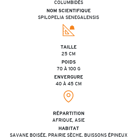
COLUMBIDÉS
NOM SCIENTIFIQUE
SPILOPELIA SENEGALENSIS
TAILLE
25 CM
POIDS
70 À 100 G
ENVERGURE
40 À 45 CM
RÉPARTITION
AFRIQUE, ASIE
HABITAT
SAVANE BOISÉE, PRAIRIE SÈCHE, BUISSONS ÉPINEUX