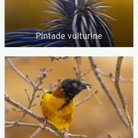
Pintade vulturine