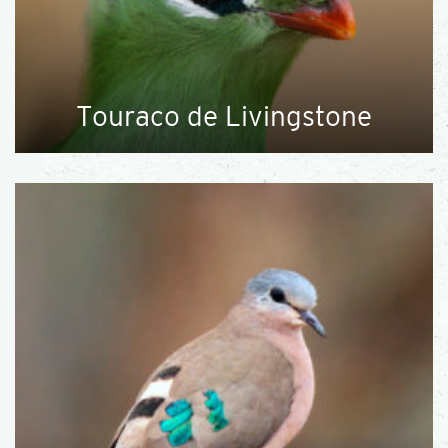
Touraco de Livingstone