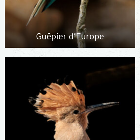
Guêpier d’Europe