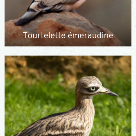
Tourtelette émeraudine