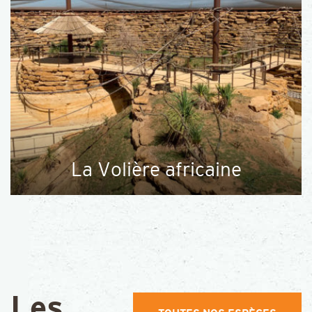
La Volière africaine
Les