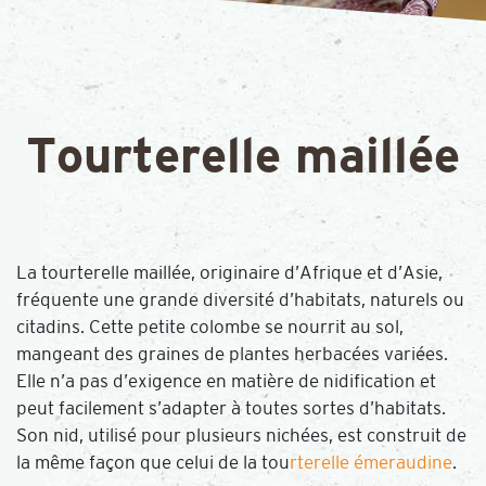
Tourterelle maillée
La tourterelle maillée, originaire d’Afrique et d’Asie,
fréquente une grande diversité d’habitats, naturels ou
citadins. Cette petite colombe se nourrit au sol,
mangeant des graines de plantes herbacées variées.
Elle n’a pas d’exigence en matière de nidification et
peut facilement s’adapter à toutes sortes d’habitats.
Son nid, utilisé pour plusieurs nichées, est construit de
la même façon que celui de la tou
rterelle émeraudine
.