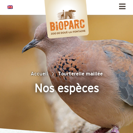
Panneau de gestion des cookies
Accueil
Tourterelle maillée
Nos espèces