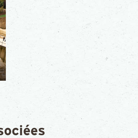
sociées