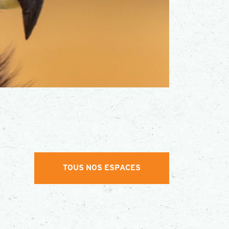
TOUS NOS ESPACES