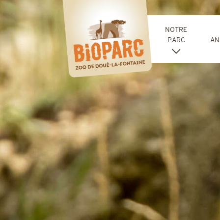
Panneau de gestion des cookies
NOTRE
PARC
AN