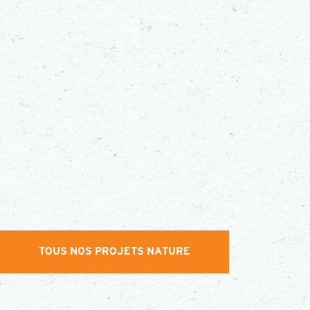
TOUS NOS PROJETS NATURE