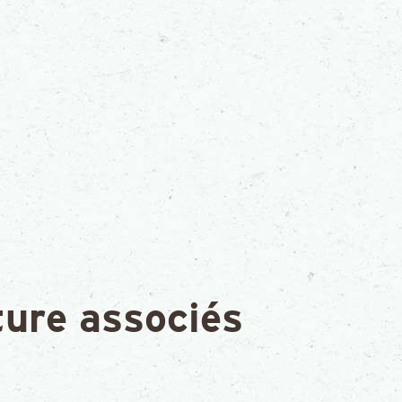
ture associés