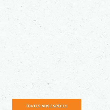
TOUTES NOS ESPÈCES