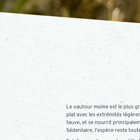
Le vautour moine est le plus gr
plat avec les extrémités légère
fauve, et se nourrit principale
Sédentaire, l’espèce reste tout