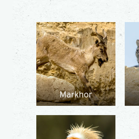
Markhor