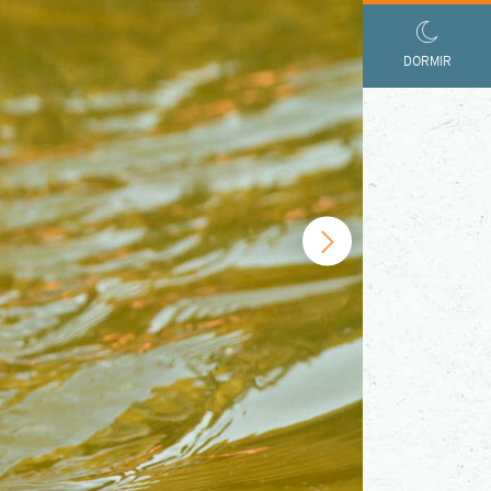
DORMIR