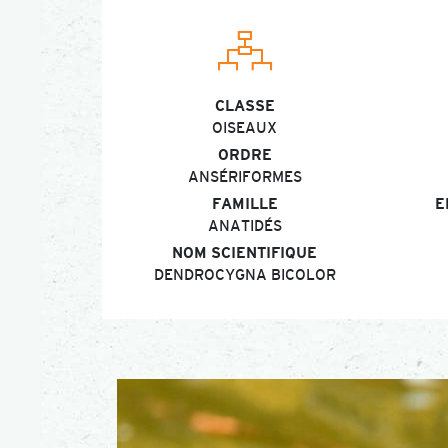
CLASSE
OISEAUX
ORDRE
ANSÉRIFORMES
FAMILLE
E
ANATIDÉS
NOM SCIENTIFIQUE
DENDROCYGNA BICOLOR