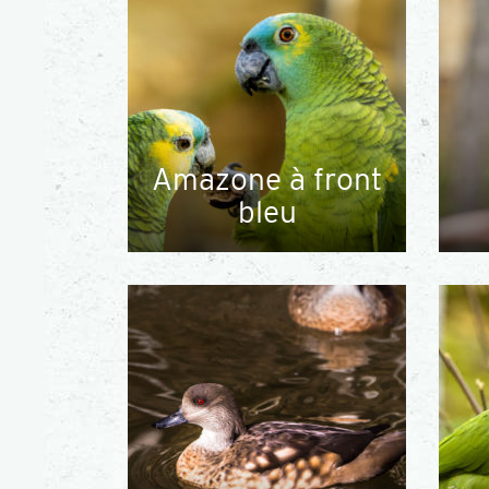
Amazone à front
bleu