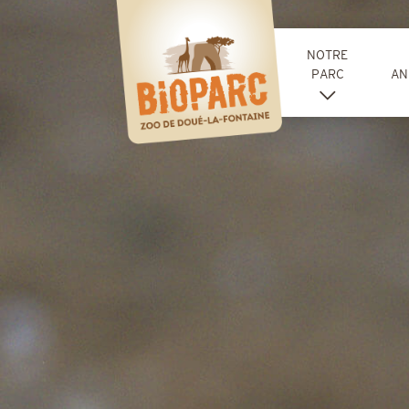
Panneau de gestion des cookies
NOTRE
PARC
AN