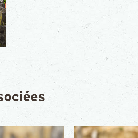
sociées