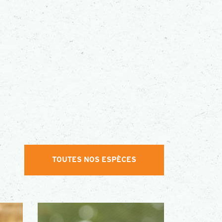
TOUTES NOS ESPÈCES