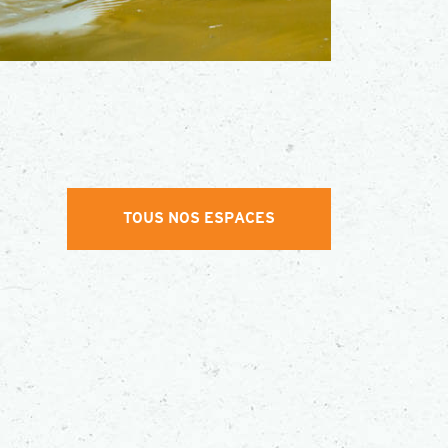
TOUS NOS ESPACES